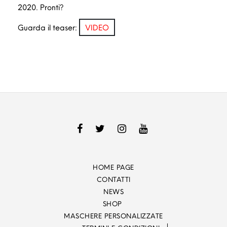
2020. Pronti?
Guarda il teaser:
VIDEO
HOME PAGE
CONTATTI
NEWS
SHOP
MASCHERE PERSONALIZZATE