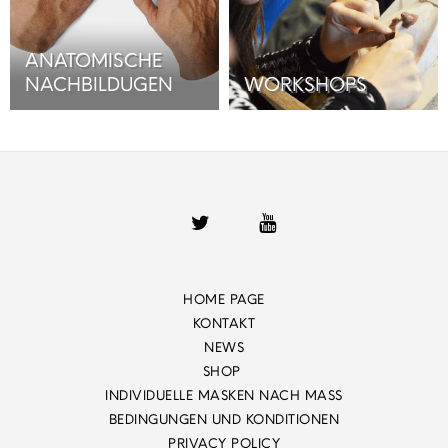
ANATOMISCHE
NACHBILDUGEN
WORKSHOPS
HOME PAGE
KONTAKT
NEWS
SHOP
INDIVIDUELLE MASKEN NACH MASS
BEDINGUNGEN UND KONDITIONEN
PRIVACY POLICY