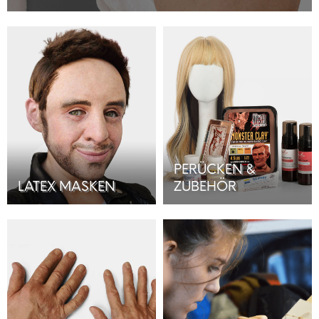
PERÜCKEN &
LATEX MASKEN
ZUBEHÖR