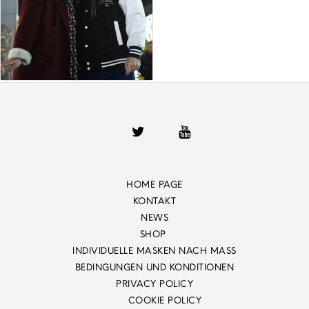
HOME PAGE
KONTAKT
NEWS
SHOP
INDIVIDUELLE MASKEN NACH MASS
BEDINGUNGEN UND KONDITIONEN
PRIVACY POLICY
COOKIE POLICY