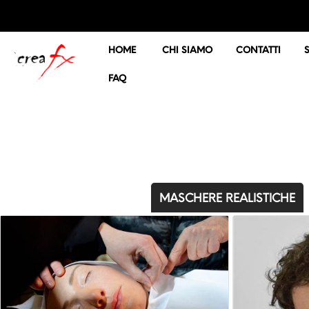
HOME
CHI SIAMO
CONTATTI
FAQ
MASCHERE REALISTICHE