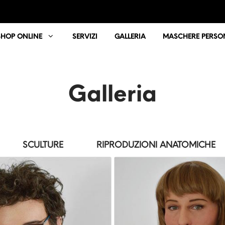
SHOP ONLINE
SERVIZI
GALLERIA
MASCHERE PERSON
Galleria
SCULTURE
RIPRODUZIONI ANATOMICHE