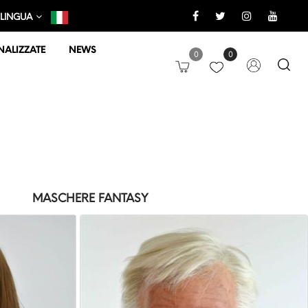
LINGUA
ALIZZATE
NEWS
0
0
MASCHERE FANTASY