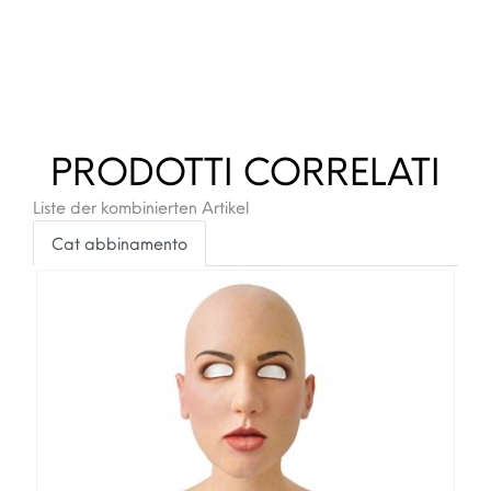
PRODOTTI CORRELATI
Liste der kombinierten Artikel
Cat abbinamento