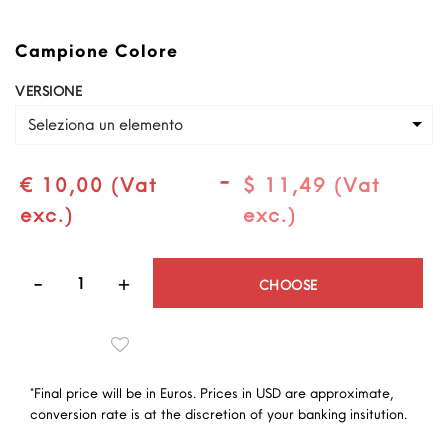
Campione Colore
VERSIONE
Seleziona un elemento
-
€ 10,00 (Vat
$ 11,49 (Vat
exc.)
exc.)
Quantità
CHOOSE
*Final price will be in Euros. Prices in USD are approximate,
conversion rate is at the discretion of your banking insitution.