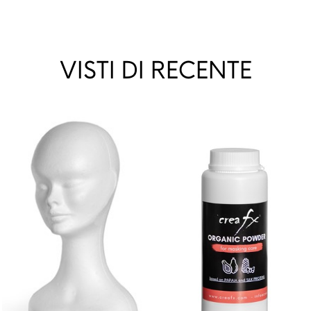
VISTI DI RECENTE