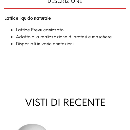
DESCRIZIONE
Lattice liquido naturale
Lattice Prevulcanizzato
Adatto alla realizzazione di protesi e maschere
Disponibili in varie confezioni
VISTI DI RECENTE