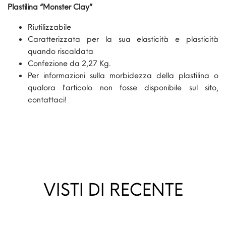
Plastilina “Monster Clay”
Riutilizzabile
Caratterizzata per la sua elasticità e plasticità
quando riscaldata
Confezione da 2,27 Kg.
Per informazioni sulla morbidezza della plastilina o
qualora l'articolo non fosse disponibile sul sito,
contattaci!
VISTI DI RECENTE