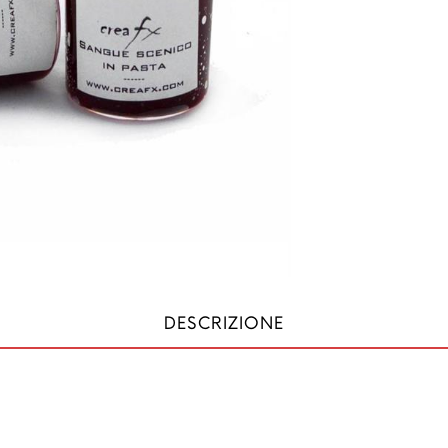
DESCRIZIONE