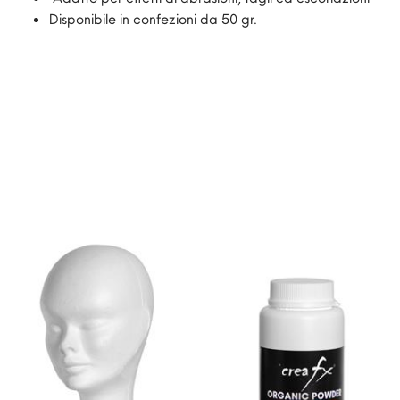
Disponibile in confezioni da 50 gr.