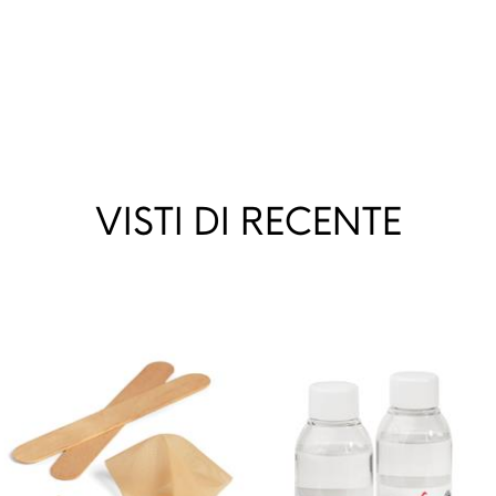
VISTI DI RECENTE