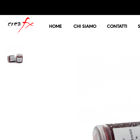
HOME
CHI SIAMO
CONTATTI