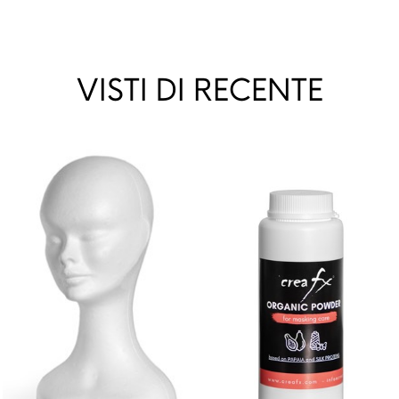
VISTI DI RECENTE