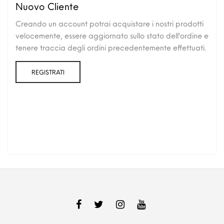
Nuovo Cliente
Creando un account potrai acquistare i nostri prodotti
velocemente, essere aggiornato sullo stato dell'ordine e
tenere traccia degli ordini precedentemente effettuati.
REGISTRATI