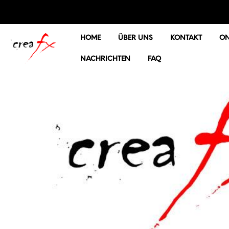
HOME
ÜBER UNS
KONTAKT
ON
NACHRICHTEN
FAQ