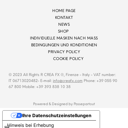
HOME PAGE
KONTAKT
NEWS
SHOP
INDIVIDUELLE MASKEN NACH MASS
BEDINGUNGEN UND KONDITIONEN
PRIVACY POLICY
COOKIE POLICY
© 2023 All Rights R CREA FX ®, Firenze - Italy - VAT number:
IT 06713020482- E-mail:
info@creafx.com
Phone: +39 055 90
67 800 Mobile: +39 393 838 10 38
Powered & Designed by
Passepartout
Ihre Datenschutzeinstellungen
Hinweis bei Erhebung