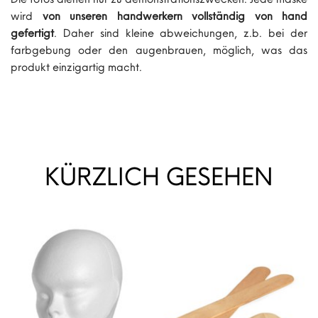
wird
von unseren handwerkern vollständig von hand
gefertigt
. Daher sind kleine abweichungen, z.b. bei der
farbgebung oder den augenbrauen, möglich, was das
produkt einzigartig macht.
KÜRZLICH GESEHEN