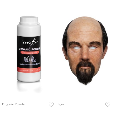
Organic Powder
Igor