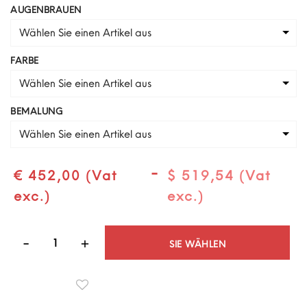
AUGENBRAUEN
Wählen Sie einen Artikel aus
FARBE
Wählen Sie einen Artikel aus
BEMALUNG
Wählen Sie einen Artikel aus
-
€ 452,00 (Vat
$ 519,54 (Vat
exc.)
exc.)
Quantità
SIE WÄHLEN