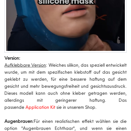
Version:
Aufklebbare Version
: Weiches silikon, das speziell entwickelt
wurde, um mit dem spezifischen klebstoff auf das gesicht
geklebt zu werden, für eine bessere haftung auf dem
gesicht und mehr bewegungsfreiheit und gesichtsausdruck.
Dieses modell kann auch ohne kleber getragen werden,
allerdings mit geringerer haftung. Das
passende
Application Kit
sie in unserem Shop.
Augenbrauen
:Für einen realistischen effekt wählen sie die
option "Augenbrauen Echthaar", und wenn sie einen