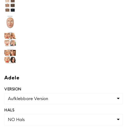
Adele
VERSION
Aufklebbare Version
HALS
NO Hals