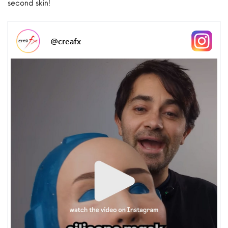
second skin!