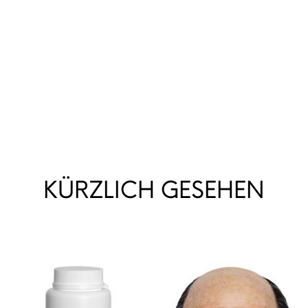
KÜRZLICH GESEHEN