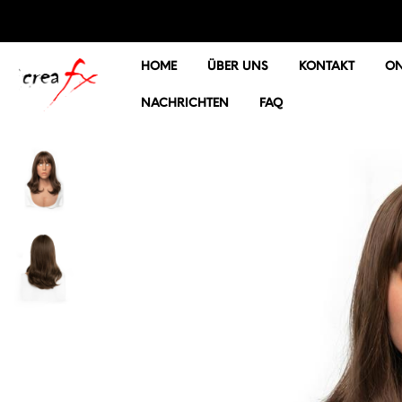
HOME
ÜBER UNS
KONTAKT
ON
NACHRICHTEN
FAQ