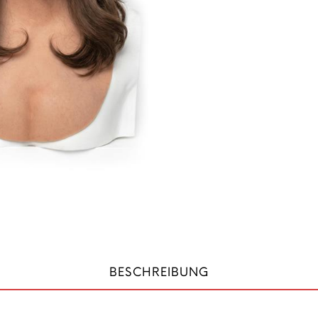
BESCHREIBUNG