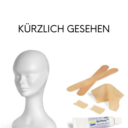
KÜRZLICH GESEHEN