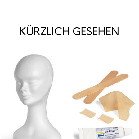
KÜRZLICH GESEHEN