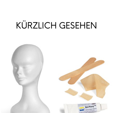
KÜRZLICH GESEHEN