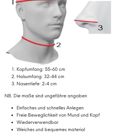
Kopfumfang: 55-60 cm
Halsumfang: 32-44 cm
Nasentiefe: 2-4 cm
NB. Die maße sind ungefähre angaben
Einfaches und schnelles Anlegen
Freie Beweglichkeit von Mund und Kopf
Wiederverwendbar
Weiches und bequemes material