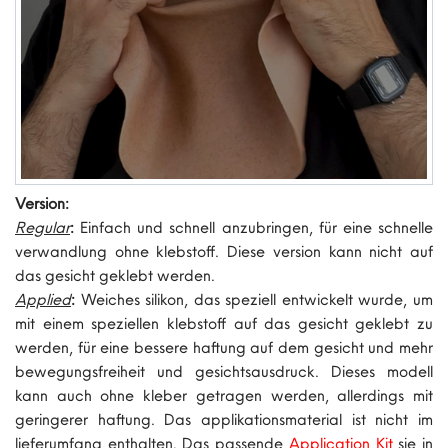
Version:
Regular
:
Einfach und schnell anzubringen, für eine schnelle
verwandlung ohne klebstoff. Diese version kann nicht auf
das gesicht geklebt werden.
Applied
:
Weiches silikon, das speziell entwickelt wurde, um
mit einem speziellen klebstoff auf das gesicht geklebt zu
werden, für eine bessere haftung auf dem gesicht und mehr
bewegungsfreiheit und gesichtsausdruck. Dieses modell
kann auch ohne kleber getragen werden, allerdings mit
geringerer haftung. Das applikationsmaterial ist nicht im
lieferumfang enthalten. Das passende
Application Kit
sie in