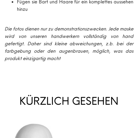
Fügen sie Bart und Haare für ein komplettes aussehen
hinzu
Die fotos dienen nur zu demonstrationszwecken. Jede maske
wird von unseren handwerkern vollständig von hand
gefertigt. Daher sind kleine abweichungen, z.b. bei der
farbgebung oder den augenbrauen, möglich, was das
produkt einzigartig macht
KÜRZLICH GESEHEN