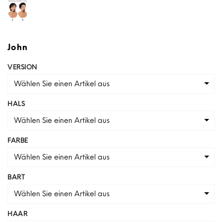
John
VERSION
Wählen Sie einen Artikel aus
HALS
Wählen Sie einen Artikel aus
FARBE
Wählen Sie einen Artikel aus
BART
Wählen Sie einen Artikel aus
HAAR