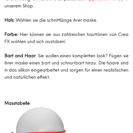
unserem Shop.
Hals:
Wählen sie die schnittlänge ihrer maske.
Farbe:
Hier können sie aus zahlreichen hauttönen von Crea
FX wählen und sich austoben!
Bart and Haar
: Sie wollen einen kompletten look? Fügen sie
ihrer maske einen bart und schnurrbart hinzu. Die haare sind
in das silikon eingearbeitet und sorgen für einen realistischen
und natürlichen effekt.
Masstabelle