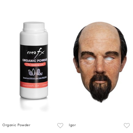
Organic Powder
Igor