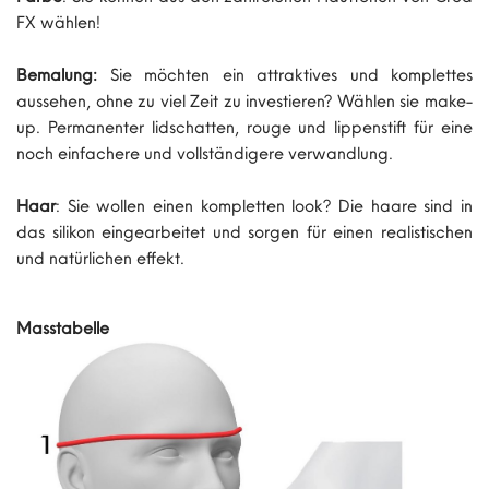
FX wählen!
Bemalung:
Sie möchten ein attraktives und komplettes
aussehen, ohne zu viel Zeit zu investieren? Wählen sie make-
up. Permanenter lidschatten, rouge und lippenstift für eine
noch einfachere und vollständigere verwandlung.
Haar
: Sie wollen einen kompletten look? Die haare sind in
das silikon eingearbeitet und sorgen für einen realistischen
und natürlichen effekt.
Masstabelle