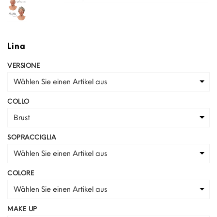
Lina
VERSIONE
Wählen Sie einen Artikel aus
COLLO
Brust
SOPRACCIGLIA
Wählen Sie einen Artikel aus
COLORE
Wählen Sie einen Artikel aus
MAKE UP