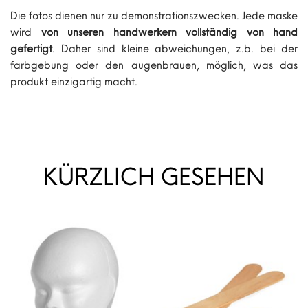
Die fotos dienen nur zu demonstrationszwecken. Jede maske
wird
von unseren handwerkern vollständig von hand
gefertigt
. Daher sind kleine abweichungen, z.b. bei der
farbgebung oder den augenbrauen, möglich, was das
produkt einzigartig macht.
KÜRZLICH GESEHEN