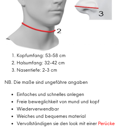
Kopfumfang: 53-58 cm
Halsumfang: 32-42 cm
Nasentiefe: 2-3 cm
NB. Die maße sind ungefähre angaben
Einfaches und schnelles anlegen
Freie beweglichkeit von mund und kopf
Wiederverwendbar
Weiches und bequemes material
Vervollständigen sie den look mit einer
Perü
cke