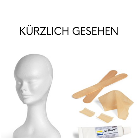
KÜRZLICH GESEHEN