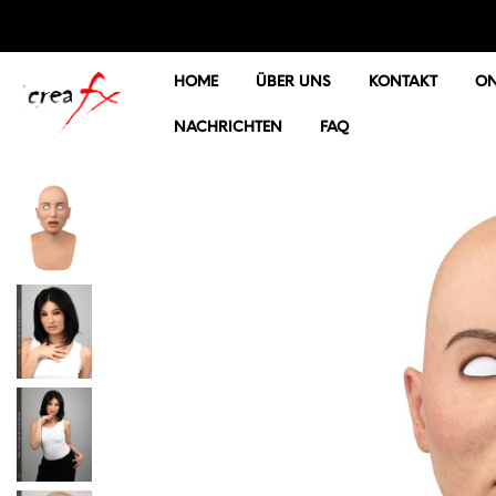
HOME
ÜBER UNS
KONTAKT
ON
NACHRICHTEN
FAQ