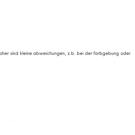
aher sind kleine abweichungen, z.b. bei der farbgebung oder