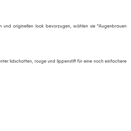
en und originellen look bevorzugen, wählen sie "Augenbrauen
ter lidschatten, rouge und lippenstift für eine noch einfachere