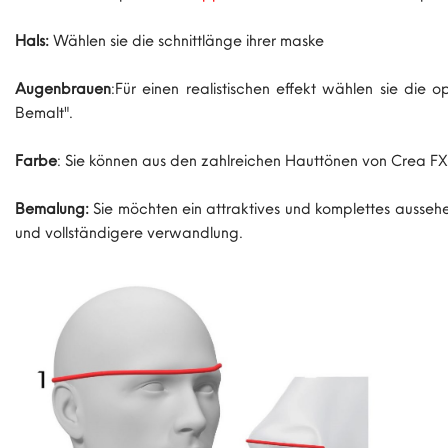
Hals:
Wählen sie die schnittlänge ihrer maske
Augenbrauen
:Für einen realistischen effekt wählen sie di
Bemalt".
Farbe
: Sie können aus den zahlreichen Hauttönen von Crea F
Bemalung:
Sie möchten ein attraktives und komplettes aussehen
und vollständigere verwandlung.