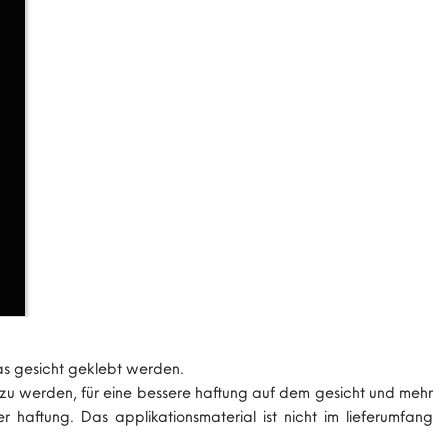
das gesicht geklebt werden.
bt zu werden, für eine bessere haftung auf dem gesicht und mehr
haftung. Das applikationsmaterial ist nicht im lieferumfang