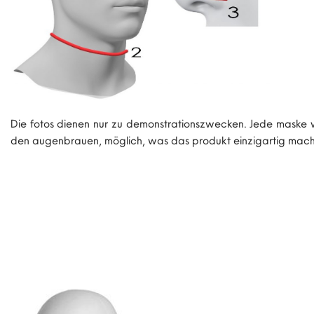
Die fotos dienen nur zu demonstrationszwecken. Jede maske
den augenbrauen, möglich, was das produkt einzigartig mach