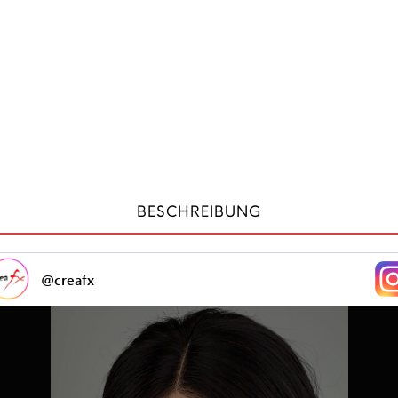
BESCHREIBUNG