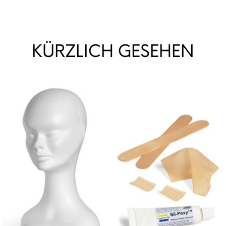
KÜRZLICH GESEHEN