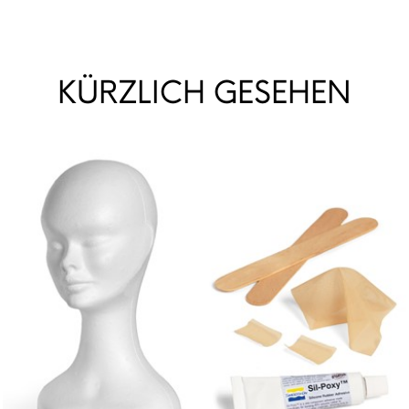
KÜRZLICH GESEHEN