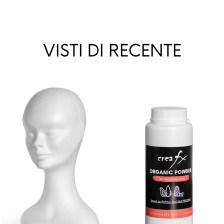
VISTI DI RECENTE