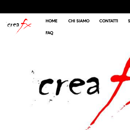
HOME
CHI SIAMO
CONTATTI
FAQ