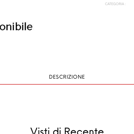
CATEGORIA :
DESCRIZIONE
Visti di Recente