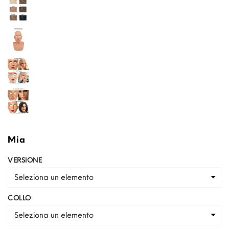
Mia
VERSIONE
Seleziona un elemento
COLLO
Seleziona un elemento