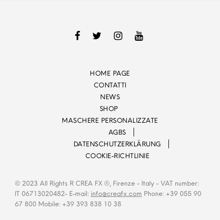
HOME PAGE
CONTATTI
NEWS
SHOP
MASCHERE PERSONALIZZATE
AGBS
DATENSCHUTZERKLÄRUNG
COOKIE-RICHTLINIE
© 2023 All Rights R CREA FX ®, Firenze - Italy - VAT number:
IT 06713020482- E-mail:
info@creafx.com
Phone: +39 055 90
67 800 Mobile: +39 393 838 10 38