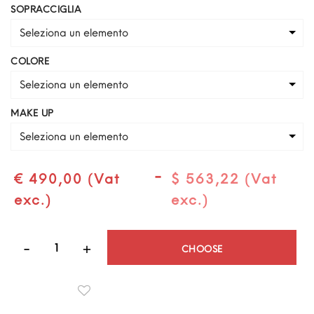
SOPRACCIGLIA
Seleziona un elemento
COLORE
Seleziona un elemento
MAKE UP
Seleziona un elemento
-
€ 490,00 (Vat
$ 563,22 (Vat
exc.)
exc.)
Quantità
CHOOSE