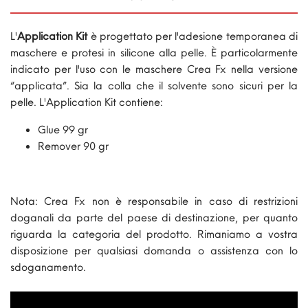
L'
Application Kit
è progettato per l'adesione temporanea di
maschere e protesi in silicone alla pelle. È particolarmente
indicato per l'uso con le maschere Crea Fx nella versione
“applicata”. Sia la colla che il solvente sono sicuri per la
pelle. L'Application Kit contiene:
Glue 99 gr
Remover 90 gr
Nota: Crea Fx non è responsabile in caso di restrizioni
doganali da parte del paese di destinazione, per quanto
riguarda la categoria del prodotto. Rimaniamo a vostra
disposizione per qualsiasi domanda o assistenza con lo
sdoganamento.