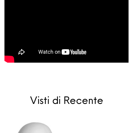
Visti di Recente