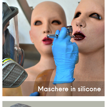
Maschere in silicone