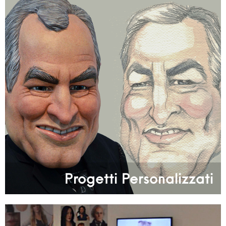
Progetti Personalizzati