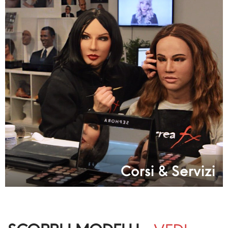
Corsi & Servizi