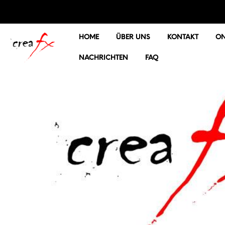
HOME
ÜBER UNS
KONTAKT
ON
NACHRICHTEN
FAQ