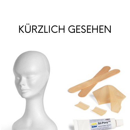
KÜRZLICH GESEHEN