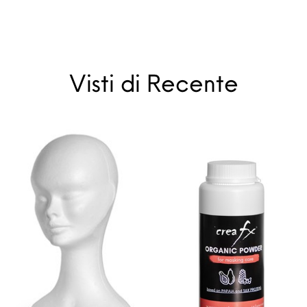
Visti di Recente