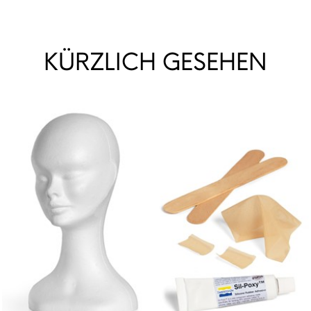
KÜRZLICH GESEHEN