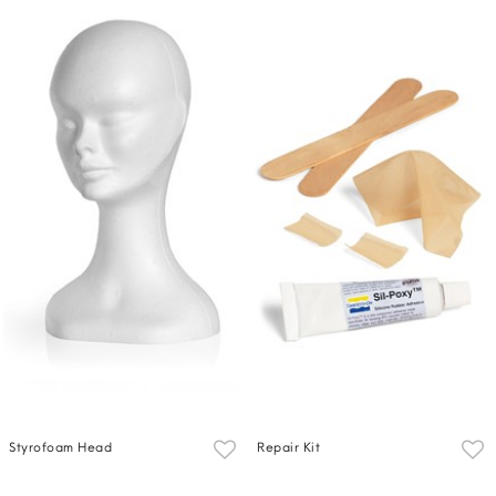
Styrofoam Head
Repair Kit