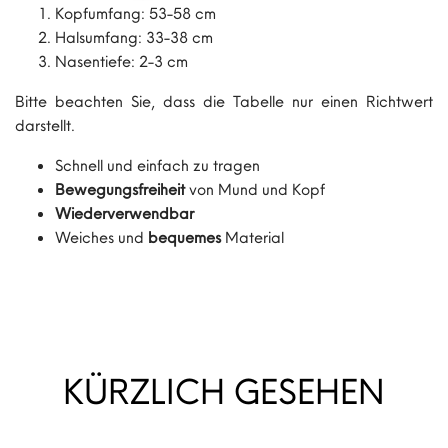
Kopfumfang: 53-58 cm
Halsumfang: 33-38 cm
Nasentiefe: 2-3 cm
Bitte beachten Sie, dass die Tabelle nur einen Richtwert
darstellt.
Schnell und einfach zu tragen
Bewegungsfreiheit
von Mund und Kopf
Wiederverwendbar
Weiches und
bequemes
Material
KÜRZLICH GESEHEN