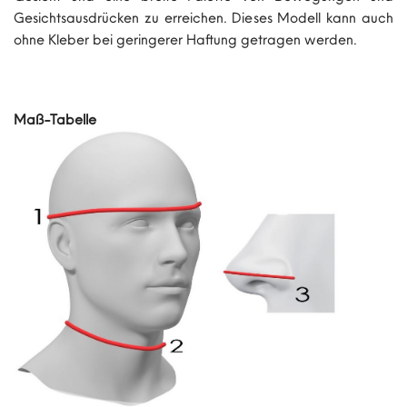
Gesichtsausdrücken zu erreichen. Dieses Modell kann auch
ohne Kleber bei geringerer Haftung getragen werden.
Maß-Tabelle