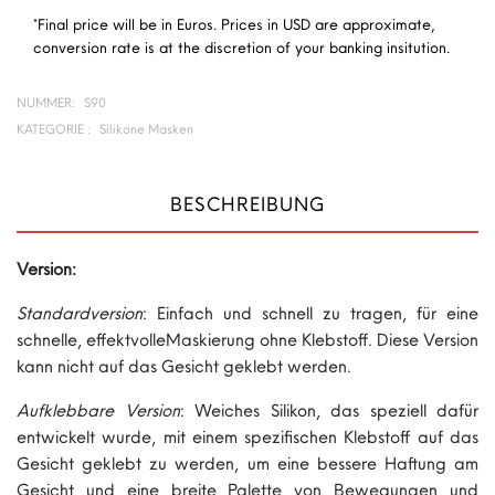
*Final price will be in Euros. Prices in USD are approximate,
conversion rate is at the discretion of your banking insitution.
NUMMER:
S90
KATEGORIE :
Silikone Masken
BESCHREIBUNG
Version:
Standardversion
: Einfach und schnell zu tragen, für eine
schnelle, effektvolleMaskierung ohne Klebstoff. Diese Version
kann nicht auf das Gesicht geklebt werden.
Aufklebbare Version
: Weiches Silikon, das speziell dafür
entwickelt wurde, mit einem spezifischen Klebstoff auf das
Gesicht geklebt zu werden, um eine bessere Haftung am
Gesicht und eine breite Palette von Bewegungen und