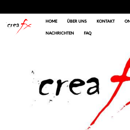
HOME
ÜBER UNS
KONTAKT
ON
NACHRICHTEN
FAQ