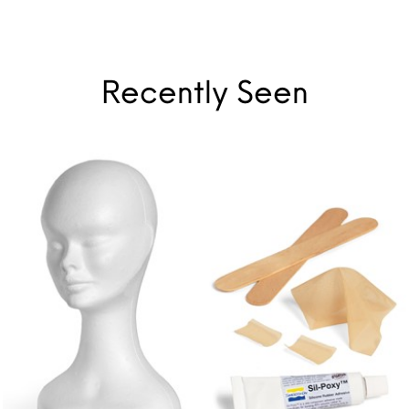
Recently Seen