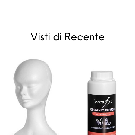
Visti di Recente