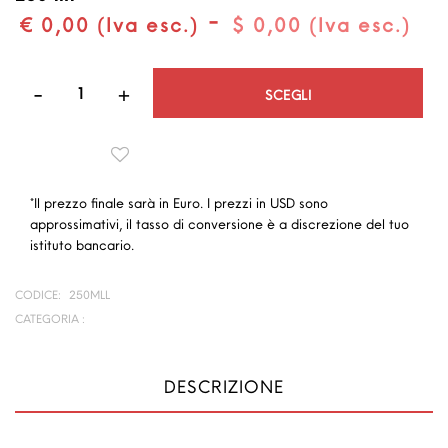
-
€ 0,00 (Iva esc.)
$ 0,00 (Iva esc.)
Quantità
SCEGLI
*Il prezzo finale sarà in Euro. I prezzi in USD sono
approssimativi, il tasso di conversione è a discrezione del tuo
istituto bancario.
CODICE:
250MLL
CATEGORIA :
DESCRIZIONE