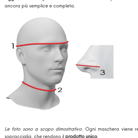
ancora più semplice e completa.
Le foto sono a scopo dimostrativo.
Ogni maschera viene r
sopracciglia, che rendono il
prodotto unico
.