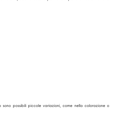
o sono possibili piccole variazioni, come nella colorazione o