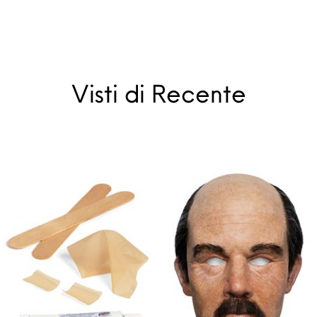
Visti di Recente