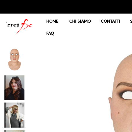
HOME
CHI SIAMO
CONTATTI
FAQ