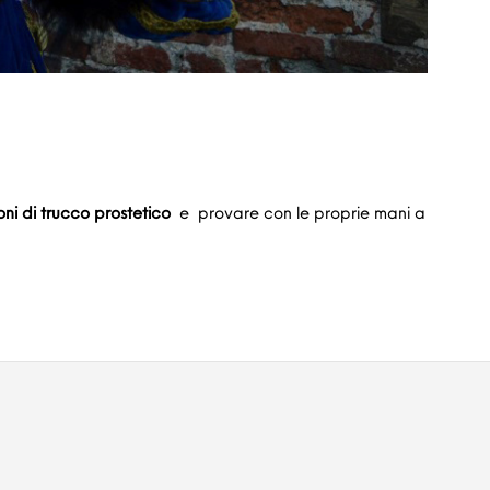
oni di trucco prostetico
e provare con le proprie mani a