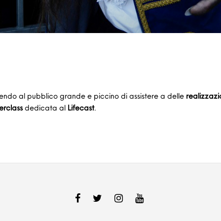
endo al pubblico grande e piccino di assistere a delle
realizzazi
erclass
dedicata al
Lifecast
.