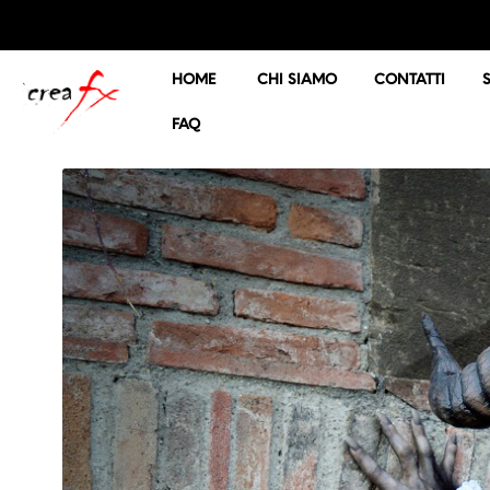
HOME
CHI SIAMO
CONTATTI
FAQ