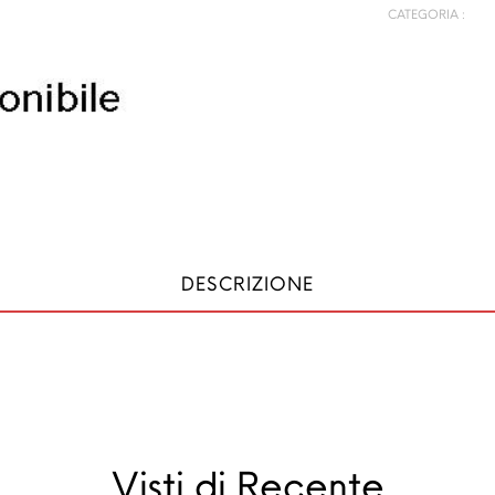
CATEGORIA :
DESCRIZIONE
Visti di Recente