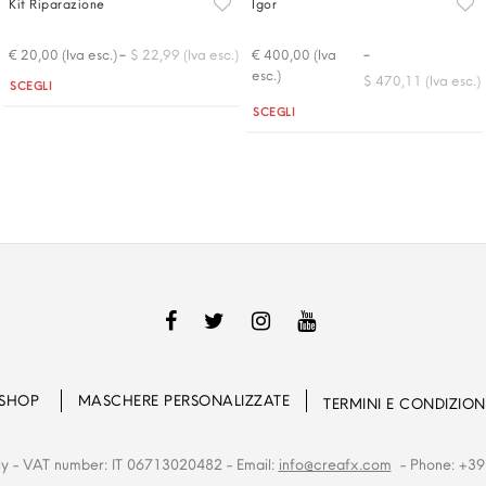
Kit Riparazione
Igor
-
-
€ 20,00 (Iva esc.)
$ 22,99 (Iva esc.)
€ 400,00 (Iva
esc.)
$ 470,11 (Iva esc.)
Quantità
SCEGLI
Quantità
SCEGLI
SHOP
MASCHERE PERSONALIZZATE
TERMINI E CONDIZION
ly
- VAT number: IT 06713020482
- Email:
info@creafx.com
- Phone: +39