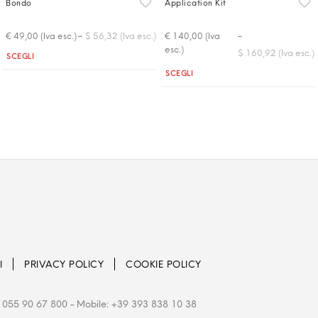
Bondo
Application Kit
-
-
€ 49,00 (Iva esc.)
$ 56,32 (Iva esc.)
€ 140,00 (Iva
esc.)
$ 160,92 (Iva esc.)
Quantità
SCEGLI
Quantità
SCEGLI
I
PRIVACY POLICY
COOKIE POLICY
 055 90 67 800
- Mobile: +39 393 838 10 38