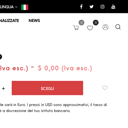
LINGUA
ALIZZATE
NEWS
0
0
o
-
Iva esc.)
$ 0,00 (Iva esc.)
Quantità
SCEGLI
ale sarà in Euro. I prezzi in USD sono approssimativi, il tasso di
 a discrezione del tuo istituto bancario.