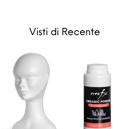
Visti di Recente