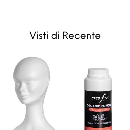
Visti di Recente