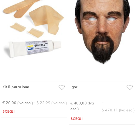
Kit Riparazione
Igor
-
-
€ 20,00 (Iva esc.)
$ 22,99 (Iva esc.)
€ 400,00 (Iva
esc.)
$ 470,11 (Iva esc.)
Quantità
SCEGLI
Quantità
SCEGLI