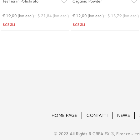
Testina in Polistirolo
Organic Powder
-
-
€ 19,00 (Iva esc.)
$ 21,84 (Iva esc.)
€ 12,00 (Iva esc.)
$ 13,79 (Iva esc.)
Quantità
Quantità
SCEGLI
SCEGLI
HOME PAGE
CONTATTI
NEWS
© 2023 All Rights R CREA FX ®, Firenze - Ita