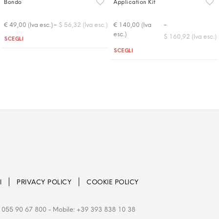
Bondo
Application Kit
-
-
€ 49,00 (Iva esc.)
$ 56,32 (Iva esc.)
€ 140,00 (Iva
esc.)
$ 160,92 (Iva esc.)
Quantità
SCEGLI
Quantità
SCEGLI
I
PRIVACY POLICY
COOKIE POLICY
 055 90 67 800
- Mobile: +39 393 838 10 38