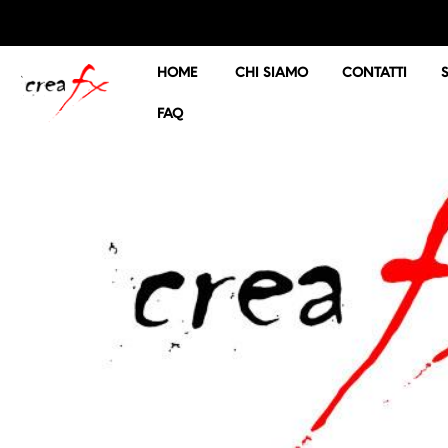
HOME
CHI SIAMO
CONTATTI
FAQ