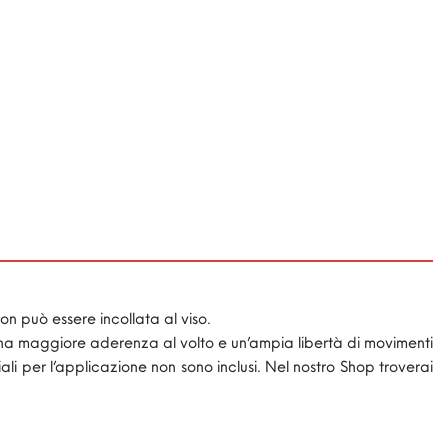
n può essere incollata al viso.
 una maggiore aderenza al volto e un’ampia libertà di movimenti
 per l’applicazione non sono inclusi. Nel nostro Shop troverai