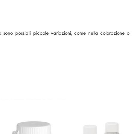
o sono possibili piccole variazioni, come nella colorazione o