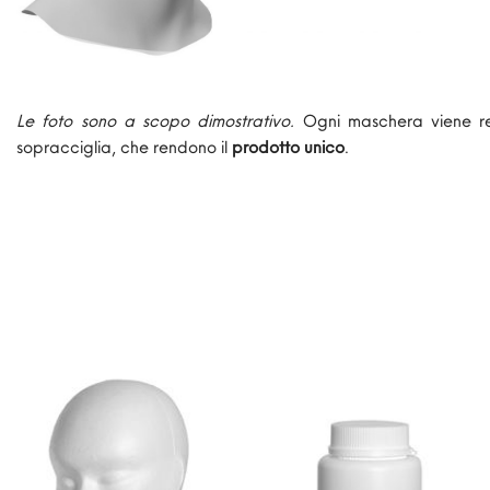
Le foto sono a scopo dimostrativo.
Ogni maschera viene r
sopracciglia, che rendono il
prodotto unico
.