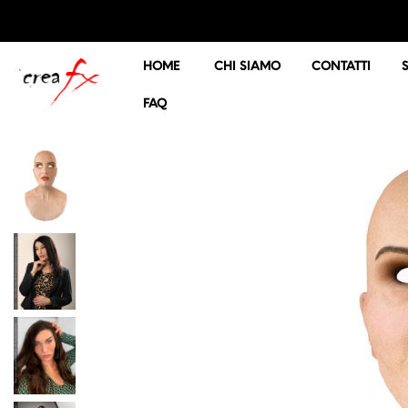
HOME
CHI SIAMO
CONTATTI
FAQ