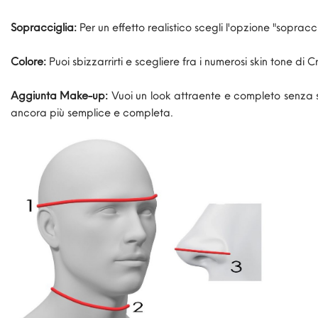
Sopracciglia:
Per un effetto realistico scegli l'opzione "sopracc
Colore:
Puoi sbizzarrirti e scegliere fra i numerosi skin tone di 
Aggiunta Make-up:
Vuoi un look attraente e completo senza 
ancora più semplice e completa.