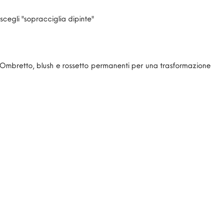
 scegli "sopracciglia dipinte"
Ombretto, blush e rossetto permanenti per una trasformazione