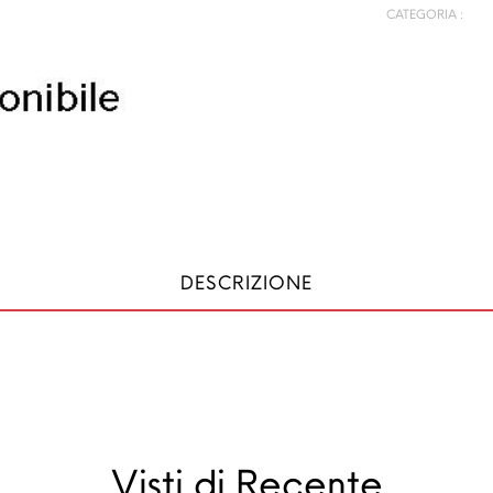
CATEGORIA :
DESCRIZIONE
Visti di Recente