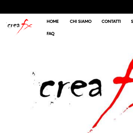
HOME
CHI SIAMO
CONTATTI
FAQ