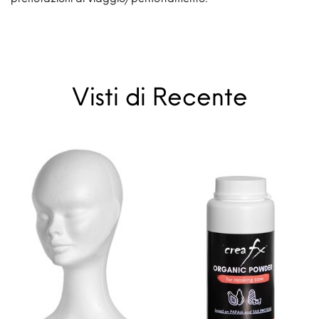
Visti di Recente