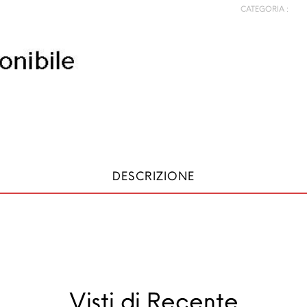
CATEGORIA :
DESCRIZIONE
Visti di Recente