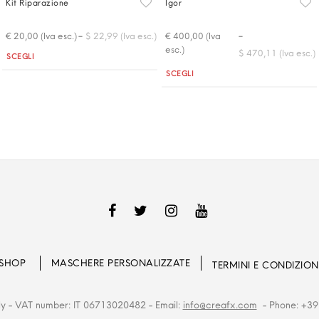
Kit Riparazione
Igor
-
-
€ 20,00 (Iva esc.)
$ 22,99 (Iva esc.)
€ 400,00 (Iva
esc.)
$ 470,11 (Iva esc.)
Quantità
SCEGLI
Quantità
SCEGLI
SHOP
MASCHERE PERSONALIZZATE
TERMINI E CONDIZION
ly
- VAT number: IT 06713020482
- Email:
info@creafx.com
- Phone: +39