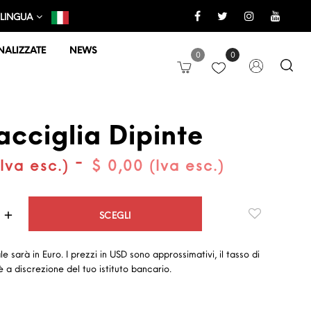
LINGUA
ALIZZATE
NEWS
0
0
acciglia Dipinte
-
Iva esc.)
$ 0,00 (Iva esc.)
Quantità
SCEGLI
ale sarà in Euro. I prezzi in USD sono approssimativi, il tasso di
 a discrezione del tuo istituto bancario.