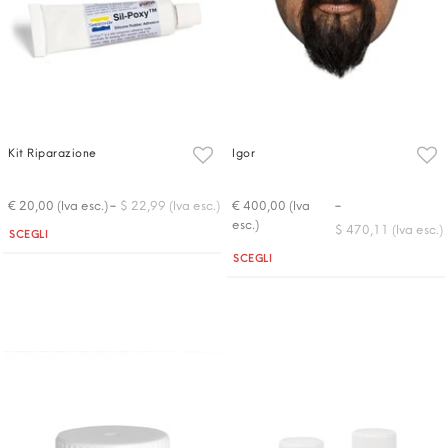
Kit Riparazione
Igor
-
-
€ 20,00 (Iva esc.)
$ 22,99 (Iva esc.)
€ 400,00 (Iva
esc.)
$ 470,11 (Iva esc.)
Quantità
SCEGLI
Quantità
SCEGLI