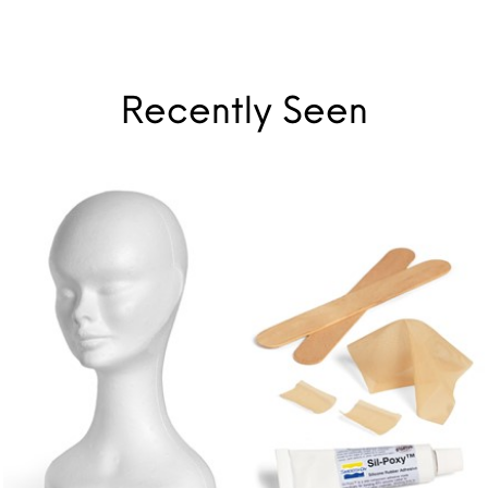
Recently Seen