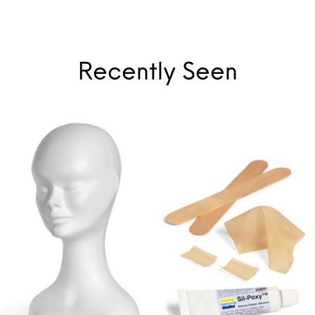
Recently Seen